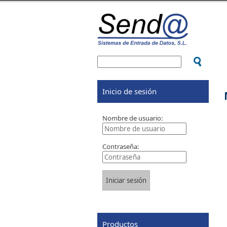
Inicio de sesión
Nombre de usuario:
Contraseña:
Productos