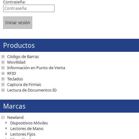
Contraseña:
Productos
Código de Barras
Movilidad
Información en Punto de Venta
RFID
Teclados
Captura de Firmas
Lectura de Documentos ID
Marcas
Newland
Dispositivos Móviles
Lectores de Mano
Lectores Fijos