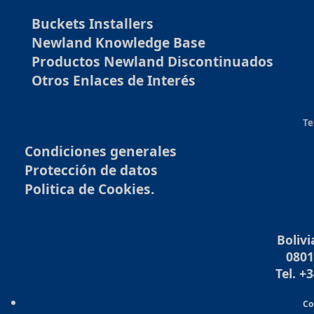
Buckets Installers
Newland Knowledge Base
Productos Newland Discontinuados
Otros Enlaces de Interés
Te
Condiciones generales
Protección de datos
Politica de Cookies.
Bolivi
0801
Tel. +
Co