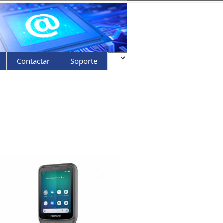
Contactar
Soporte