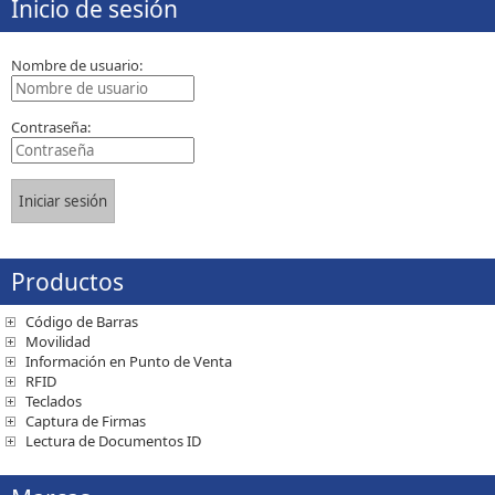
Inicio de sesión
Nombre de usuario:
Contraseña:
Productos
Código de Barras
Movilidad
Información en Punto de Venta
RFID
Teclados
Captura de Firmas
Lectura de Documentos ID