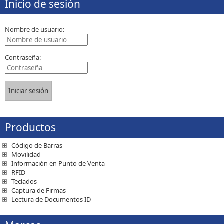
Inicio de sesión
Nombre de usuario:
Contraseña:
Productos
Código de Barras
Movilidad
Información en Punto de Venta
RFID
Teclados
Captura de Firmas
Lectura de Documentos ID